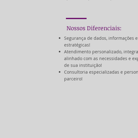
Nossos Diferenciais:
Segurança de dados, informações e
estratégicas!
Atendimento personalizado, integr
alinhado com as necessidades e ex
de sua instituição!
Consultoria especializadas e perso
parceiro!