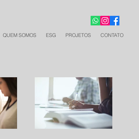
QUEM SOMOS
ESG
PROJETOS
CONTATO