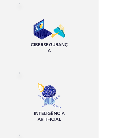
CIBERSEGURANÇ
A
INTELIGÊNCIA
ARTIFICIAL