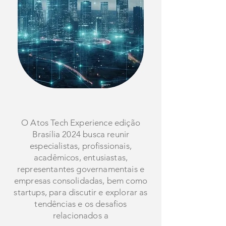
O Atos Tech Experience edição
Brasília 2024 busca reunir
especialistas, profissionais,
acadêmicos, entusiastas,
representantes governamentais e
empresas consolidadas, bem como
startups, para discutir e explorar as
tendências e os desafios
relacionados a