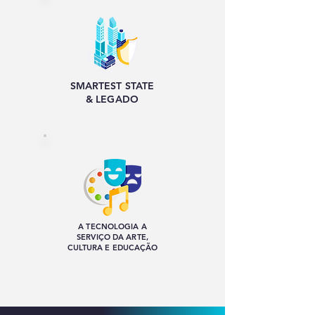
SMARTEST STATE
& LEGADO
A TECNOLOGIA A
SERVIÇO DA ARTE,
CULTURA E EDUCAÇÃO