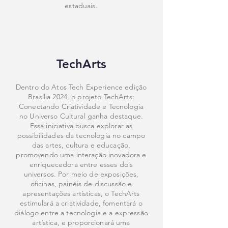
estaduais.
TechArts
Dentro do Atos Tech Experience edição
Brasília 2024, o projeto TechArts:
Conectando Criatividade e Tecnologia
no Universo Cultural ganha destaque.
Essa iniciativa busca explorar as
possibilidades da tecnologia no campo
das artes, cultura e educação,
promovendo uma interação inovadora e
enriquecedora entre esses dois
universos. Por meio de exposições,
oficinas, painéis de discussão e
apresentações artísticas, o TechArts
estimulará a criatividade, fomentará o
diálogo entre a tecnologia e a expressão
artística, e proporcionará uma