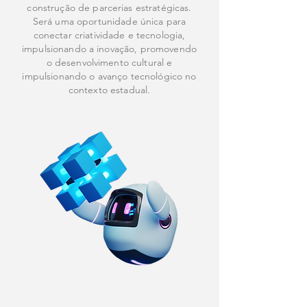
construção
de parcerias estratégicas.
Será uma oportunidade única para
conectar criatividade e tecnologia,
impulsionando a inovação, promovendo
o desenvolvimento cultural e
impulsionando o avanço tecnológico no
contexto estadual.